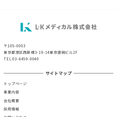
〒105-0003
東京都港区西新橋3-19-14東京建硝ビル2F
TEL:03-6459-0040
サイトマップ
トップページ
事業内容
会社概要
採用情報