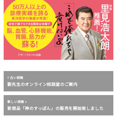
古い投稿
劉先生のオンライン相談室のご案内
新しい投稿
新商品「神のすっぽん」の販売を開始致しました