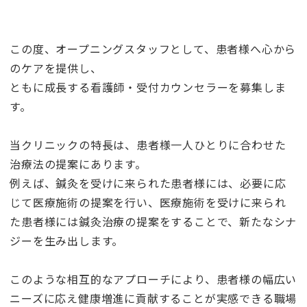
この度、オープニングスタッフとして、患者様へ心から
のケアを提供し、
ともに成長する看護師・受付カウンセラーを募集しま
す。
当クリニックの特長は、患者様一人ひとりに合わせた
治療法の提案にあります。
例えば、鍼灸を受けに来られた患者様には、必要に応
じて医療施術の提案を行い、医療施術を受けに来られ
た患者様には鍼灸治療の提案をすることで、新たなシナ
ジーを生み出します。
このような相互的なアプローチにより、患者様の幅広い
ニーズに応え健康増進に貢献することが実感できる職場