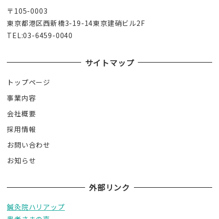
〒105-0003
東京都港区西新橋3-19-14東京建硝ビル2F
TEL:03-6459-0040
サイトマップ
トップページ
事業内容
会社概要
採用情報
お問い合わせ
お知らせ
外部リンク
鍼灸院ハリアップ