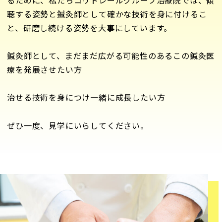
聴する姿勢と鍼灸師として確かな技術を身に付けるこ
と、研磨し続ける姿勢を大事にしています。
鍼灸師として、まだまだ広がる可能性のあるこの鍼灸医
療を発展させたい方
治せる技術を身につけ一緒に成長したい方
ぜひ一度、見学にいらしてください。