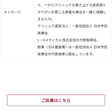
て、一からクリニックを築き上げる達成感と
メッセージ
やりがいを感じる貴重な機会を一緒に経験し
ませんか。
クリニック運営法人：一般社団法人 日本予防
医療会
L・Kメディカル株式会社の代表取締役、
劉勇（又は墨屋勇）は一般社団法人 日本予防
医療会の代表理事に就任しています。
ご応募はこちら