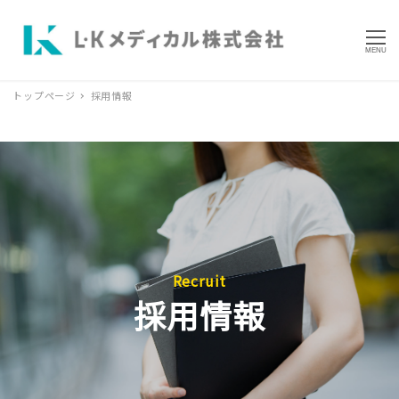
MENU
トップページ
採用情報
Recruit
採用情報