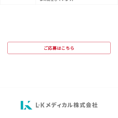
ご応募はこちら