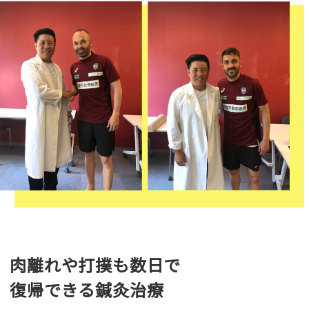
肉離れや打撲も数日で
復帰できる鍼灸治療