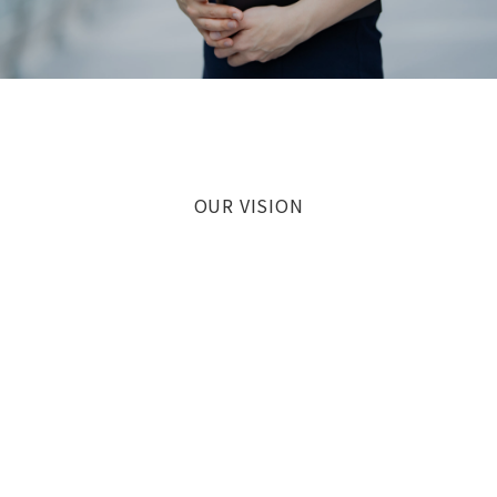
OUR VISION