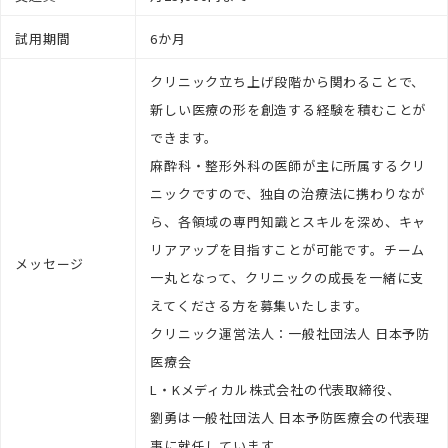
試用期間
6か月
クリニック立ち上げ段階から関わることで、
新しい医療の形を創造する経験を積むことが
できます。
麻酔科・整形外科の医師が主に所属するクリ
ニックですので、独自の治療法に携わりなが
ら、各領域の専門知識とスキルを深め、キャ
リアアップを目指すことが可能です。チーム
メッセージ
一丸となって、クリニックの成長を一緒に支
えてくださる方を募集いたします。
クリニック運営法人：一般社団法人 日本予防
医療会
L・Kメディカル株式会社の代表取締役、
劉勇は一般社団法人 日本予防医療会の代表理
事に就任しています。