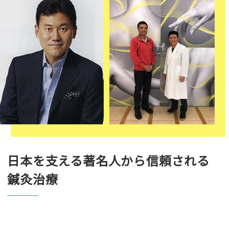
日本を支える著名人から信頼される
鍼灸治療