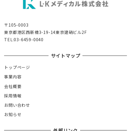
〒105-0003
東京都港区西新橋3-19-14東京建硝ビル2F
TEL:03-6459-0040
サイトマップ
トップページ
事業内容
会社概要
採用情報
お問い合わせ
お知らせ
外部リンク