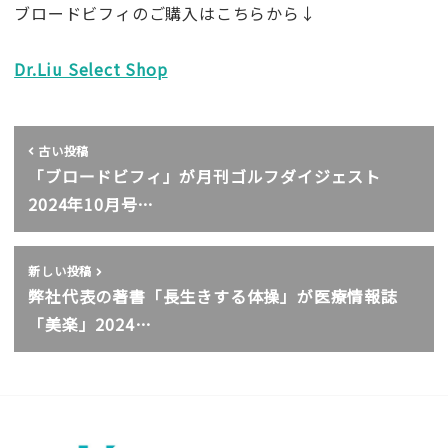
ブロードビフィのご購入はこちらから↓
Dr.Liu Select Shop
古い投稿
「ブロードビフィ」が月刊ゴルフダイジェスト
2024年10月号…
新しい投稿
弊社代表の著書「長生きする体操」が医療情報誌
「美楽」2024…